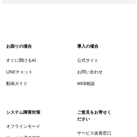
お困りの場合
導入の場合
すぐに聞けるAI
公式サイト
LINEチャット
お問い合わせ
動画ガイド
WEB相談
システム障害対策
ご意見をお寄せく
ださい
オフラインモード
サービス改善窓口