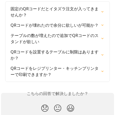
固定のQRコードだとイタズラ注文が入ってきま
せんか？
QRコードが壊れたので余分に欲しいが可能か？
テーブルの数が増えたので追加でQRコードのス
タンドが欲しい
QRコードを設置するテーブルに制限はあります
か？
QRコードをレジプリンター・キッチンプリンタ
ーで印刷できますか？
こちらの回答で解決しましたか？
😞
😐
😃