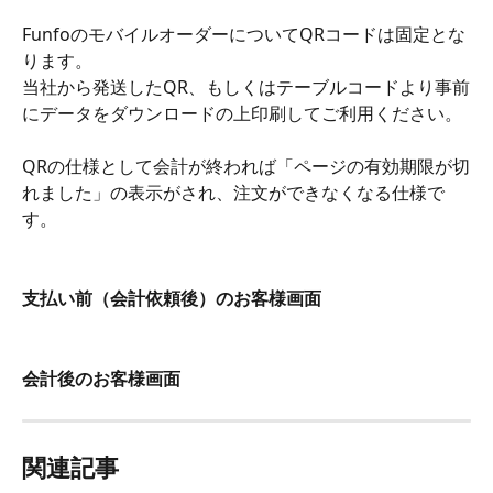
FunfoのモバイルオーダーについてQRコードは固定とな
ります。
当社から発送したQR、もしくはテーブルコードより事前
にデータをダウンロードの上印刷してご利用ください。
QRの仕様として会計が終われば「ページの有効期限が切
れました」の表示がされ、注文ができなくなる仕様で
す。
支払い前（会計依頼後）のお客様画面
会計後のお客様画面
関連記事