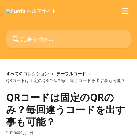
メインコンテンツにスキップ
記事を検索...
すべてのコレクション
テーブルコード
QRコードは固定のQRのみ？毎回違うコードを出す事も可能？
QRコードは固定のQRの
み？毎回違うコードを出す
事も可能？
2026年4月1日