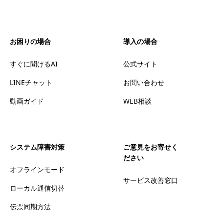
お困りの場合
導入の場合
すぐに聞けるAI
公式サイト
LINEチャット
お問い合わせ
動画ガイド
WEB相談
システム障害対策
ご意見をお寄せく
ださい
オフラインモード
サービス改善窓口
ローカル通信切替
伝票同期方法