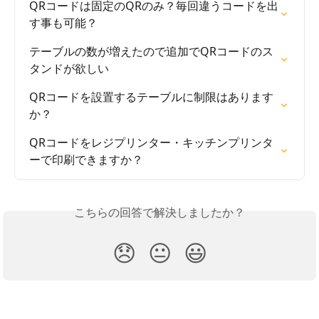
QRコードは固定のQRのみ？毎回違うコードを出
す事も可能？
テーブルの数が増えたので追加でQRコードのス
タンドが欲しい
QRコードを設置するテーブルに制限はあります
か？
QRコードをレジプリンター・キッチンプリンタ
ーで印刷できますか？
こちらの回答で解決しましたか？
😞
😐
😃