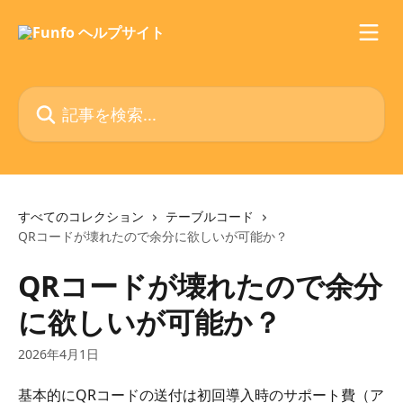
メインコンテンツにスキップ
記事を検索...
すべてのコレクション
テーブルコード
QRコードが壊れたので余分に欲しいが可能か？
QRコードが壊れたので余分
に欲しいが可能か？
2026年4月1日
基本的にQRコードの送付は初回導入時のサポート費（ア