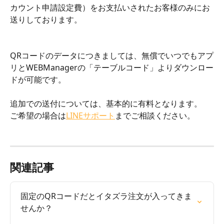
カウント申請設定費）をお支払いされたお客様のみにお
送りしております。
QRコードのデータにつきましては、無償でいつでもアプ
リとWEBManagerの「テーブルコード」よりダウンロー
ドが可能です。
追加での送付については、基本的に有料となります。
ご希望の場合は
LINEサポート
までご相談ください。
関連記事
固定のQRコードだとイタズラ注文が入ってきま
せんか？