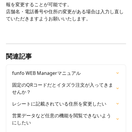
報を変更することが可能です。
店舗名・電話番号や住所の変更がある場合は入力し直し
ていただきますようお願いいたします。
関連記事
funfo WEB Managerマニュアル
固定のQRコードだとイタズラ注文が入ってきま
せんか？
レシートに記載されている住所を変更したい
営業データなど任意の機能を閲覧できないよう
にしたい