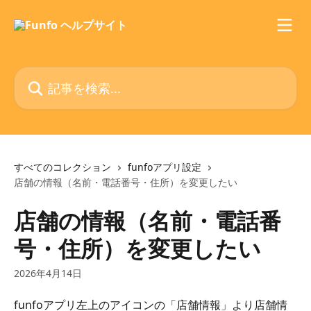
メインコンテンツにスキップ
記事を検索...
すべてのコレクション
funfoアプリ設定
店舗の情報（名前・電話番号・住所）を変更したい
店舗の情報（名前・電話番
号・住所）を変更したい
2026年4月14日
funfoアプリ左上のアイコンの「店舗情報」より店舗情