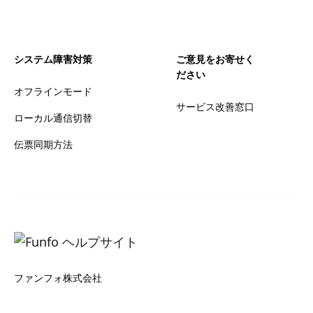
システム障害対策
ご意見をお寄せく
ださい
オフラインモード
サービス改善窓口
ローカル通信切替
伝票同期方法
ファンフォ株式会社