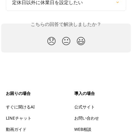
定休日以外に休業日を設定したい
こちらの回答で解決しましたか？
😞
😐
😃
お困りの場合
導入の場合
すぐに聞けるAI
公式サイト
LINEチャット
お問い合わせ
動画ガイド
WEB相談