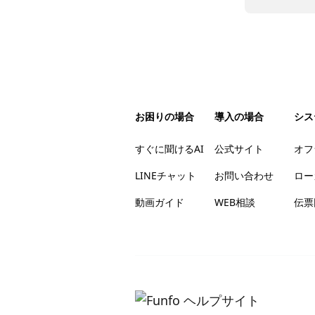
お困りの場合
導入の場合
シス
すぐに聞けるAI
公式サイト
オフ
LINEチャット
お問い合わせ
ロー
動画ガイド
WEB相談
伝票