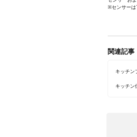
※センサーは
関連記事
キッチン
キッチン