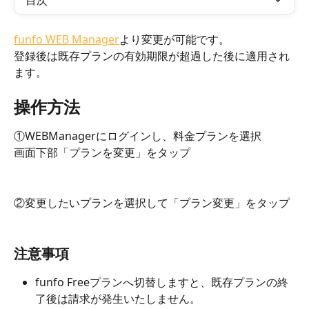
目次
funfo WEB Manager
より変更が可能です。
登録後は既存プランの有効期限が超過した後に適用され
ます。
操作方法
①WEBManagerにログインし、料金プランを選択
画面下部「プランを変更」をタップ
②変更したいプランを選択して「プラン変更」をタップ
注意事項
funfo Freeプランへ切替しますと、既存プランの終
了後は請求が発生いたしません。