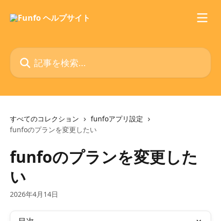
メインコンテンツにスキップ
記事を検索...
すべてのコレクション
funfoアプリ設定
funfoのプランを変更したい
funfoのプランを変更した
い
2026年4月14日