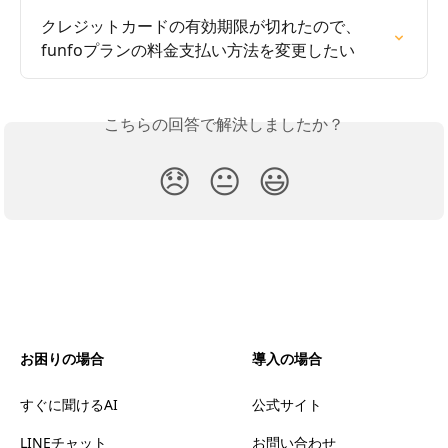
クレジットカードの有効期限が切れたので、
funfoプランの料金支払い方法を変更したい
こちらの回答で解決しましたか？
😞
😐
😃
お困りの場合
導入の場合
すぐに聞けるAI
公式サイト
LINEチャット
お問い合わせ