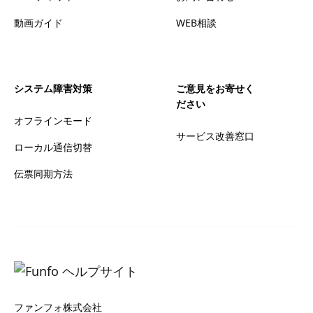
動画ガイド
WEB相談
システム障害対策
ご意見をお寄せく
ださい
オフラインモード
サービス改善窓口
ローカル通信切替
伝票同期方法
ファンフォ株式会社