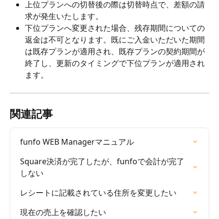
上位プランへの切替後の際は切替時点で、差額の請
求が発生いたします。
下位プランへ変更された場合、残存期間についての
返金は不可となります。既にご入金いただいた期間
は既存プランが適用され、既存プランの契約期間が
終了し、更新のタイミングで下位プランが適用され
ます。
関連記事
funfo WEB Managerマニュアル
Square決済が完了したが、funfoで会計が完了
しない
レシートに記載されている住所を変更したい
現在の売上を確認したい