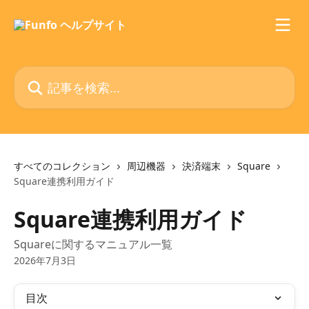
メインコンテンツにスキップ
記事を検索...
すべてのコレクション
周辺機器
決済端末
Square
Square連携利用ガイド
Square連携利用ガイド
Squareに関するマニュアル一覧
2026年7月3日
目次