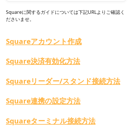
Squareに関するガイドについては下記URLよりご確認く
ださいませ。
Squareアカウント作成
Square決済有効化方法
Squareリーダー/スタンド接続方法
Square連携の設定方法
Squareターミナル接続方法