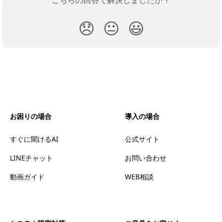
こちらの回答で解決しましたか？
😞
😐
😃
お困りの場合
導入の場合
すぐに聞けるAI
公式サイト
LINEチャット
お問い合わせ
動画ガイド
WEB相談