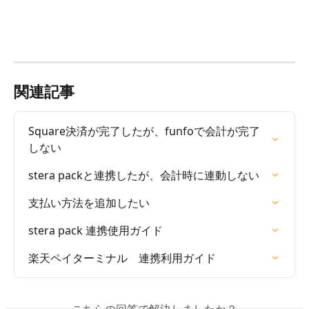
関連記事
Square決済が完了したが、funfoで会計が完了
しない
stera packと連携したが、会計時に連動しない
支払い方法を追加したい
stera pack 連携使用ガイド
楽天ペイターミナル　連携利用ガイド