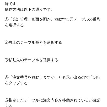
能です。
操作方法は以下の通りです。
①「会計管理」画面を開き、移動する元テーブルの番号
を選択する
②右上のテーブル番号を選択する
③移動先のテーブルを選択する
④「注文番号を移動しますか」と表示が出るので「OK」
をタップする
⑤指定したテーブルに注文内容が移動されているか確認
する