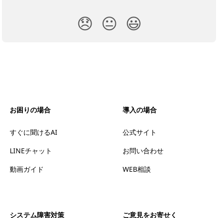
😞
😐
😃
お困りの場合
導入の場合
すぐに聞けるAI
公式サイト
LINEチャット
お問い合わせ
動画ガイド
WEB相談
システム障害対策
ご意見をお寄せく