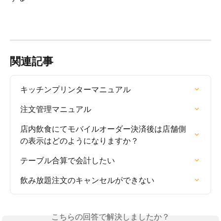
関連記事
キッチンプリンターマニュアル
注文管理マニュアル
店内飲食にてモバイルオーダー決済後は店舗側
の表示はどのようになりますか？
テーブル合算で会計したい
飲み放題注文のキャンセルができない
こちらの回答で解決しましたか？