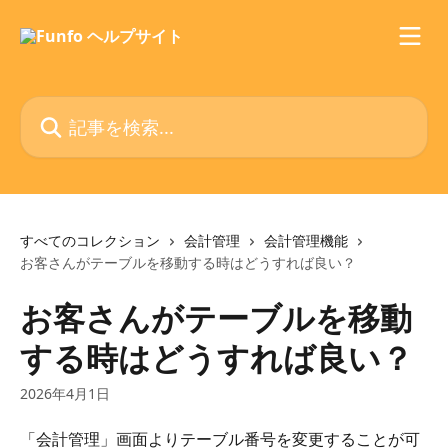
メインコンテンツにスキップ
記事を検索...
すべてのコレクション
会計管理
会計管理機能
お客さんがテーブルを移動する時はどうすれば良い？
お客さんがテーブルを移動
する時はどうすれば良い？
2026年4月1日
「会計管理」画面よりテーブル番号を変更することが可