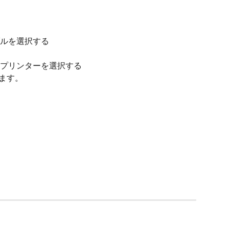
ルを選択する
プリンターを選択する
ます。