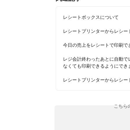
レシートボックスについて
レシートプリンターからレシー
今日の売上をレシートで印刷で
レジ会計終わったあとに自動で
なくても印刷できるようにでき
レシートプリンターからレシー
こちら