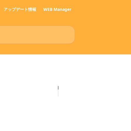
アップデート情報
WEB Manager