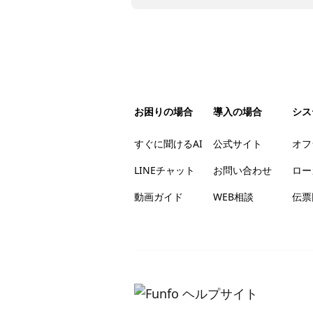
お困りの場合
導入の場合
シス
すぐに聞けるAI
公式サイト
オフ
LINEチャット
お問い合わせ
ロー
動画ガイド
WEB相談
伝票