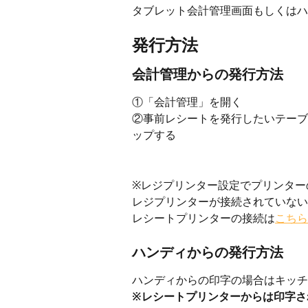
タブレット会計管理画面もしくはハ
発行方法
会計管理からの発行方法
①「会計管理」を開く
②事前レシートを発行したいテーブ
ップする
※レジプリンター設定でプリンター
レジプリンターが接続されていない
レシートプリンターの接続は
こちら
ハンディからの発行方法
ハンディからの印字の場合はキッチ
※レシートプリンターからは印字さ