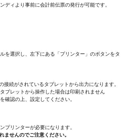
ンディより事前に会計前伝票の発行が可能です。
ルを選択し、左下にある「プリンター」のボタンをタ
の接続がされているタブレットから出力になります。
タブレットから操作した場合は印刷されません
を確認の上、設定してください。
ンプリンターが必要になります。
れませんのでご注意ください。