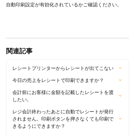
自動印刷設定が有効化されているかご確認ください。
関連記事
レシートプリンターからレシートが出てこない
今日の売上をレシートで印刷できますか？
会計前にお客様に金額を記載したレシートを渡
したい。
レジ会計終わったあとに自動でレシートが発行
されません。印刷ボタンを押さなくても印刷で
きるようにできますか？