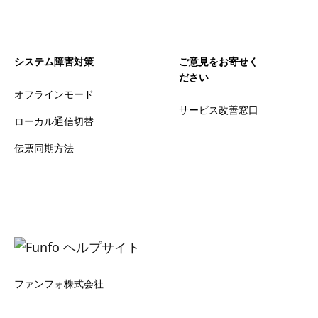
システム障害対策
ご意見をお寄せく
ださい
オフラインモード
サービス改善窓口
ローカル通信切替
伝票同期方法
ファンフォ株式会社