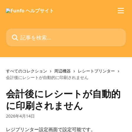
メインコンテンツにスキップ
記事を検索...
すべてのコレクション
周辺機器
レシートプリンター
会計後にレシートが自動的に印刷されません
会計後にレシートが自動的
に印刷されません
2026年4月14日
レジプリンター設定画面で設定可能です。