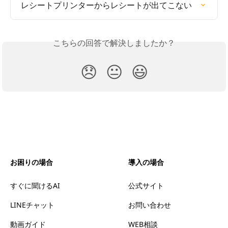
レシートプリンターからレシートが出てこない
こちらの回答で解決しましたか？
😞
😐
😃
お困りの場合
導入の場合
すぐに聞けるAI
公式サイト
LINEチャット
お問い合わせ
動画ガイド
WEB相談